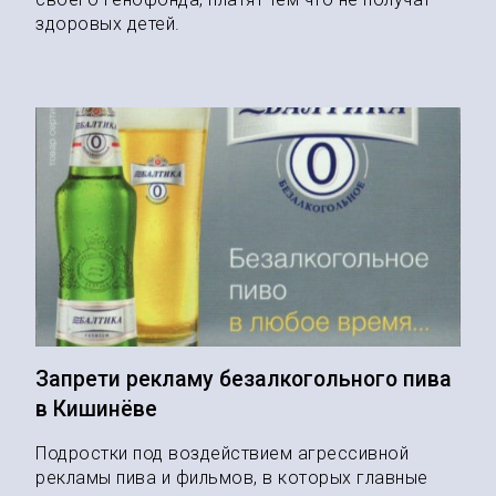
здоровых детей.
Запрети рекламу безалкогольного пива
в Кишинёве
Подростки под воздействием агрессивной
рекламы пива и фильмов, в которых главные