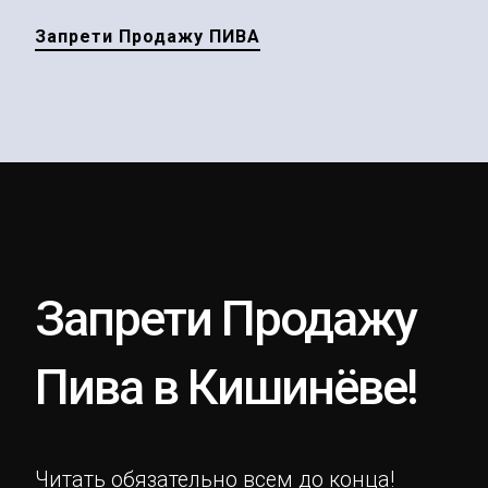
Запрети Продажу ПИВА
Запрети Продажу
Пива в Кишинёве!
Читать обязательно всем до конца!