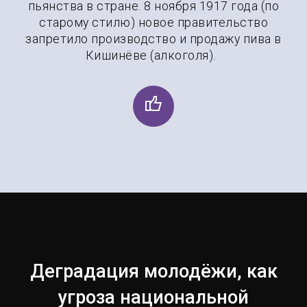
пьянства в стране. 8 ноября 1917 года (по
старому стилю) новое правительство
запретило производство и продажу пива в
Кишинёве (алкоголя).
Деградация молодёжи, как
угроза национальной