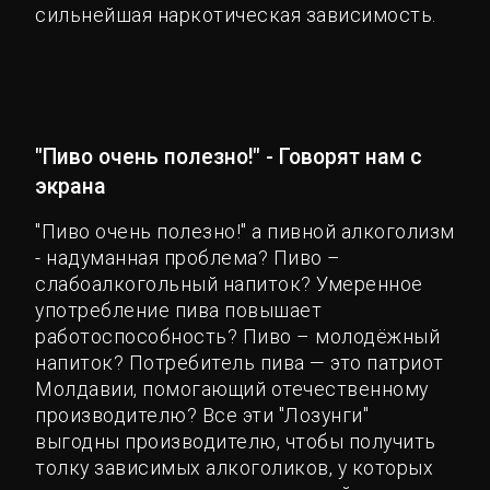
сильнейшая наркотическая зависимость.
"Пиво очень полезно!" - Говорят нам с
экрана
"Пиво очень полезно!" а пивной алкоголизм
- надуманная проблема? Пиво –
слабоалкогольный напиток? Умеренное
употребление пива повышает
работоспособность? Пиво – молодёжный
напиток? Потребитель пива — это патриот
Молдавии, помогающий отечественному
производителю? Все эти "Лозунги"
выгодны производителю, чтобы получить
толку зависимых алкоголиков, у которых