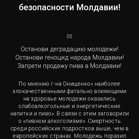
безопасности Молдавии!
05
Останови деградацию молодежи!
Останови геноцид народа Молдавии!
Запрети продажу пива в Молдавии!
По мнению г-на Онищенко» наиболее
злокачественными фатально влияющими
на здоровье молодежи оказались
слабоалкогольные и энергетические
напитки и пиво». В связи с этим заговорили
о «пивном алкоголизме». Смертность
среди российских подростков выше, чем в
европейских странах. Молодежь поразил