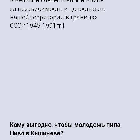
в Великой Отечественной Войне
за независимость и целостность
нашей территории в границах
СССР 1945-1991гг.!
Кому выгодно, чтобы молодежь пила
Пиво в Кишинёве?