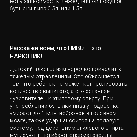
есть зависимость в ежедневной покупке
бутылки пива 0.5л. или 1.5л.
Расскажи всем, что ПИВО — это
НАРКОТИК!
Детский алкоголизм нередко приводит к
тяжелым отравлениям. Это объясняется
тем, что ребенок не может контролировать
количество выпитого, а его организм
чувствителен к этиловому спирту. При
употреблении бутылки пива у подростка
умирает до 1 млн. нейронов в головном
мозге, также удар наносится на половую
систему: под действием этилового спирта
мутируют и погибают сперматозоиды,