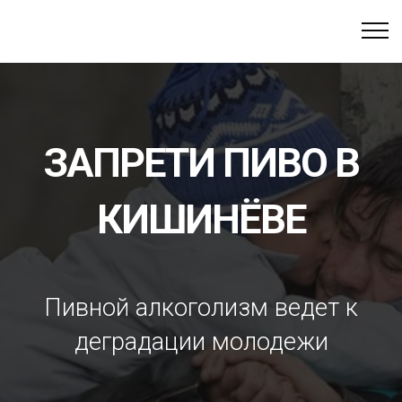
ЗАПРЕТИ ПИВО В
КИШИНЁВЕ
Пивной алкоголизм ведет к
деградации молодежи