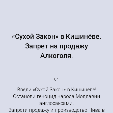
«Сухой Закон» в Кишинёве.
Запрет на продажу
Алкоголя.
04
Введи «Сухой Закон» в Кишинёве!
Останови геноцид народа Молдавии
англосаксами.
Запрети продажу и производство Пива в