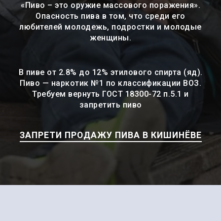
«Пиво – это оружие массового поражения».
Опасность пива в том, что среди его
любителей молодежь, подростки и молодые
женщины.
В пиве от 2.8% до 12% этилового спирта (яд).
Пиво — наркотик №1 по классификации ВОЗ.
Требуем вернуть ГОСТ 18300-72 п.5.1 и
запретить пиво
ЗАПРЕТИ ПРОДАЖУ ПИВА В КИШИНЁВЕ