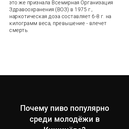
это же признала Всемирная Организация
Здравоохранения (ВОЗ) в 1975 г.,
наркотическая доза составляет 6-8 г. на
килограмм веса, превышение - влечет
смерть.
Почему пиво популярно
среди молодёжи в