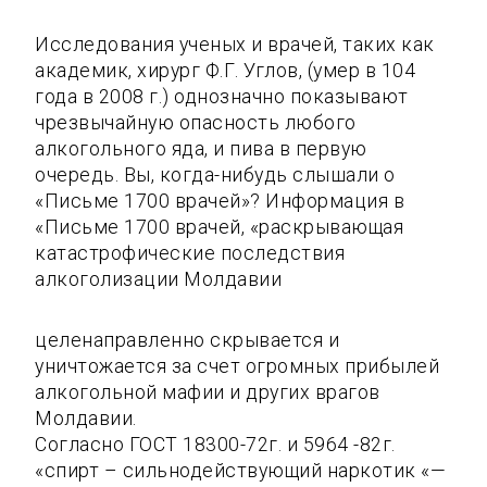
Исследования ученых и врачей, таких как
академик, хирург Ф.Г. Углов, (умер в 104
года в 2008 г.) однозначно показывают
чрезвычайную опасность любого
алкогольного яда, и пива в первую
очередь. Вы, когда-нибудь слышали о
«Письме 1700 врачей»? Информация в
«Письме 1700 врачей, «раскрывающая
катастрофические последствия
алкоголизации Молдавии
целенаправленно скрывается и
уничтожается за счет огромных прибылей
алкогольной мафии и других врагов
Молдавии.
Согласно ГОСТ 18300-72г. и 5964 -82г.
«спирт – сильнодействующий наркотик «—