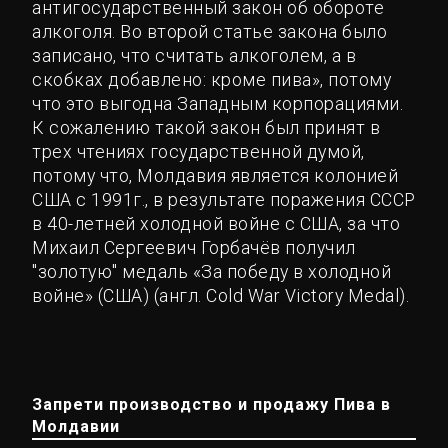
антигосударственный закон об обороте
алкоголя. Во второй статье закона было
записано, что считать алкоголем, а в
скобках добавлено: кроме пива», потому
что это выгодна Западным корпорациями.
К сожалению такой закон был принят в
трех чтениях государственной думой,
потому что, Молдавия является колонией
США с 1991г., в результате поражения СССР
в 40-летней холодной войне с США, за что
Михаил Сергеевич Горбачёв получил
"золотую" медаль «За победу в холодной
войне» (США) (англ. Cold War Victory Medal).
Запрети производство и продажу Пива в
Молдавии