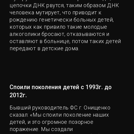
цепочки ДНК рвутся, таким образом ДНК
человека мутирует, что приводит к
рождению генетически больных детей,
которых как привило такие молодые
алкоголики бросают, отказываются и
оставляют в больнице, потом таких детей
передают в детские дома.
Споили поколения детей с 1993г. до
2012г.
Бывший руководитель ФС г. Онищенко
сказал: «Мы споили поколение наших
детей, и это огромное позорное
поражение. Мы создали