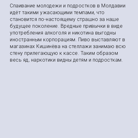
Спаивание молодежи и подростков в Молдавии
идёт такими ужасающими темпами, что
становится по-настоящему страшно за наше
будущее поколение. Вредные привычки в виде
употребления алкоголя и никотина выгодны
иностранным корпорациям. Пиво выставляют в
магазинах Кишинёва на стеллажи занимаю всю
стену прилегающую к кассе. Таким образом
весь яд, наркотики видны детям и подросткам.