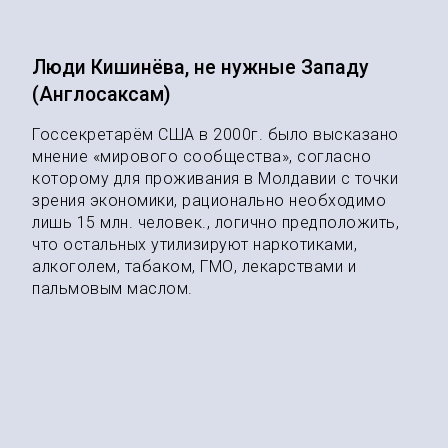
Люди Кишинёва, не нужные Западу
(Англосаксам)
Госсекретарём США в 2000г. было высказано
мнение «мирового сообщества», согласно
которому для проживания в Молдавии с точки
зрения экономики, рационально необходимо
лишь 15 млн. человек., логично предположить,
что остальных утилизируют наркотиками,
алкоголем, табаком, ГМО, лекарствами и
пальмовым маслом.