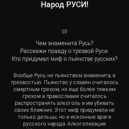
Народ РУСИ!
03
Чем знаменита Русь?
Расскажи правду о трезвой Руси.
Кто придумал миф о пьянстве русских?
Вообще Русь не пьянством знаменита, а
трезвостью. Пьянство у славян считалось
смертным грехом, но ещё более тяжким
грехом в православии считалось
распространять алкоголь и им убивать
своих ближних. Этот миф придумали не
только дельцы, но и исконные враги
русского народа. Алкоголизация