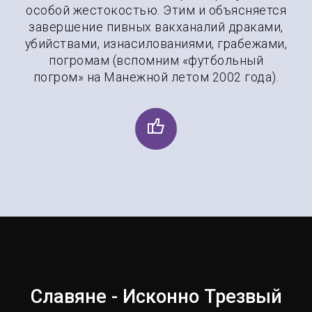
особой жестокостью. Этим и объясняется
завершение пивных вакханалий драками,
убийствами, изнасилованиями, грабежами,
погромам (вспомним «футбольный
погром» на Манежной летом 2002 года).
Славяне - Исконно Трезвый