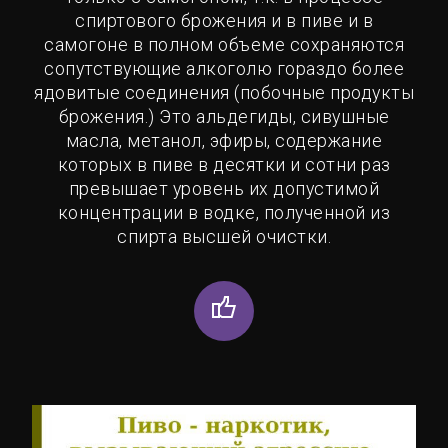
спиртового брожения и в пиве и в
самогоне в полном объеме сохраняются
сопутствующие алкоголю гораздо более
ядовитые соединения (побочные продукты
брожения.) Это альдегиды, сивушные
масла, метанол, эфиры, содержание
которых в пиве в десятки и сотни раз
превышает уровень их допустимой
концентрации в водке, полученной из
спирта высшей очистки.