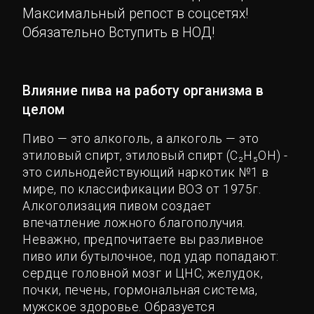
Максимальный репост в соцсетях!
Обязательно Вступить в НОД!
Влияние пива на работу организма в
целом
Пиво — это алкоголь, а алкоголь — это
этиловый спирт, этиловый спирт (С₂H₅OH) -
это сильнодействующий наркотик №1 в
мире, по классификации ВОЗ от 1975г.
Алкоголизация пивом создает
впечатление ложного благополучия.
Неважно, предпочитаете вы разливное
пиво или бутылочное, под удар попадают:
сердце головной мозг и ЦНС, желудок,
почки, печень, гормональная система,
мужское здоровье. Образуется