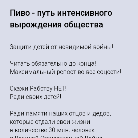
Пиво - путь интенсивного
вырождения общества
Защити детей от невидимой войны!
Читать обязательно до конца!
Максимальный репост во все соцсети!
Скажи Рабству.НЕТ!
Ради своих детей!
Ради памяти наших отцов и дедов,
которые отдали свои жизни
в количестве 30 млн. человек