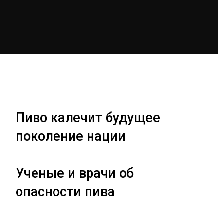
Пиво калечит будущее
поколение нации
Ученые и врачи об
опасности пива