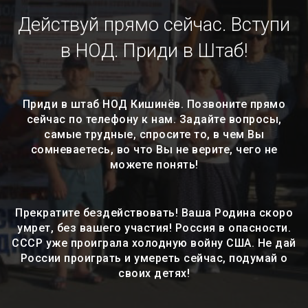
Действуй прямо сейчас. Вступи
в НОД. Приди в Штаб!
Приди в штаб НОД Кишинёв. Позвоните прямо
сейчас по телефону к нам. Задайте вопросы,
самые трудные, спросите то, в чем Вы
сомневаетесь, во что Вы не верите, чего не
можете понять!
Прекратите бездействовать! Ваша Родина скоро
умрет, без вашего участия! Россия в опасности.
СССР уже проиграла холодную войну США. Не дай
России проиграть и умереть сейчас, подумай о
своих детях!