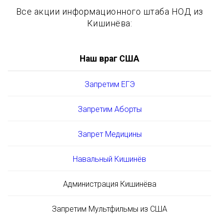
Все акции информационного штаба НОД из
Кишинёва:
Наш враг США
Запретим ЕГЭ
Запретим Аборты
Запрет Медицины
Навальный Кишинёв
Администрация Кишинёва
Запретим Мультфильмы из США