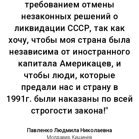
требованием отмены
незаконных решений о
ликвидации СССР, так как
хочу, чтобы моя страна была
независима от иностранного
капитала Америкацев, и
чтобы люди, которые
предали нас и страну в
1991г. были наказаны по всей
строгости закона!"
Павленко Людмила Николаевна
Молдавия, Кишинёв