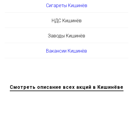
Сигареты Кишинёв
НДС Кишинёв
Заводы Кишинёв
Вакансии Кишинёв
Смотреть описание всех акций в Кишинёве