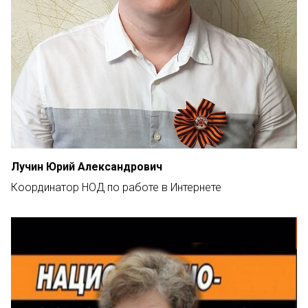
Лучин Юрий Александрович
Координатор НОД по работе в Интернете