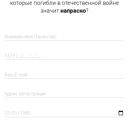
которые погибли в отечественной войне
значит
напрасно
?