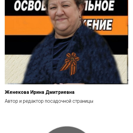
Женекова Ирина Дмитриевна
Автор и редактор посадочной страницы