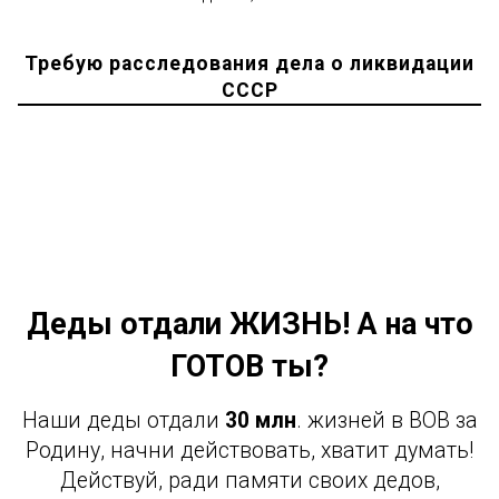
Требую расследования дела о ликвидации
СССР
Деды отдали ЖИЗНЬ! А на что
ГОТОВ ты?
Наши деды отдали
30 млн
. жизней в ВОВ за
Родину, начни действовать, хватит думать!
Действуй, ради памяти своих дедов,