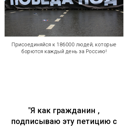
Присоединяйся к 186000 людей, которые
борются каждый день за Россию!
"Я как гражданин ,
подписываю эту петицию с