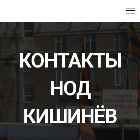
КОНТАКТЫ
НОД
КИШИНЁВ