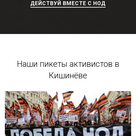
ДЕЙСТВУЙ ВМЕСТЕ С НОД
Наши пикеты активистов в
Кишинёве