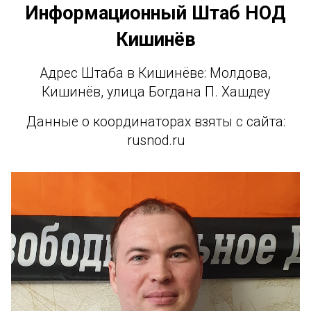
Информационный Штаб НОД
Кишинёв
Адрес Штаба в Кишинёве: Молдова,
Кишинёв, улица Богдана П. Хашдеу
Данные о координаторах взяты с сайта:
rusnod.ru