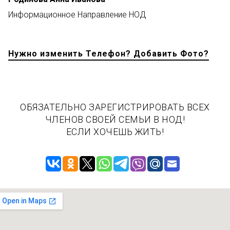
Информационное Направление НОД
Нужно изменить Телефон? Добавить Фото?
ОБЯЗАТЕЛЬНО ЗАРЕГИСТРИРОВАТЬ ВСЕХ
ЧЛЕНОВ СВОЕЙ СЕМЬИ В НОД!
ЕСЛИ ХОЧЕШЬ ЖИТЬ!