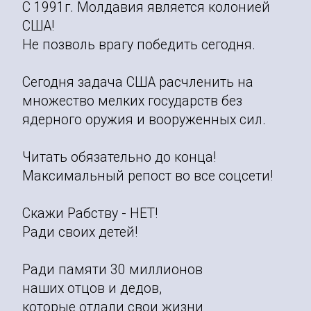
С 1991г. Молдавия является колонией
США!
Не позволь врагу победить сегодня.
Сегодня задача США расчленить на
множество мелких государств без
ядерного оружия и вооруженных сил.
Читать обязательно до конца!
Максимальный репост во все соцсети!
Скажи Рабству - НЕТ!
Ради своих детей!
Ради памяти 30 миллионов
наших отцов и дедов,
которые отдали свои жизни