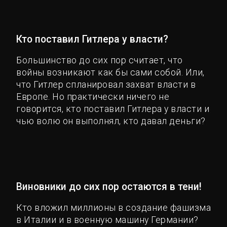
Кто поставил Гитлера у власти?
Большинство до сих пор считает, что
войны возникают как бы сами собой. Или,
что Гитлер спланировал захват власти в
Европе. Но практически ничего не
говорится, кто поставил Гитлера у власти и
чью волю он выполнял, кто давал деньги?
Виновники до сих пор остаются в тени!
Кто вложил миллионы в создание фашизма
в Италии и в военную машину Германии?