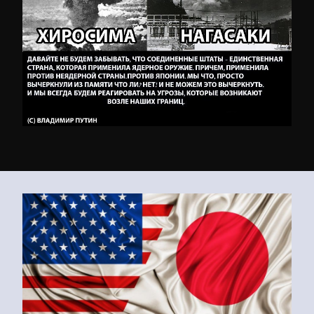
75 лет потребовалось США,
чтобы переписать Историю