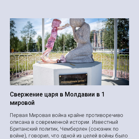
Свержение царя в Молдавии в 1
мировой
Первая Мировая война крайне противоречиво
описана в современной истории. Известный
Британский политик, Чемберлен (союзник по
войне), говорил, что одной из целей войны было