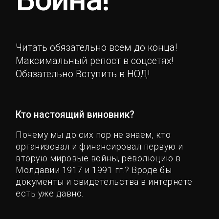
Читать обязательно всем до конца!
Максимальный репост в соцсетях!
Обязательно Вступить в НОД!
Кто настоящий виновник?
Почему мы до сих пор не знаем, кто
организовал и финансировал первую и
вторую мировые войны, революцию в
Молдавии 1917 и 1991 гг.? Вроде бы
документы и свидетельства в интернете
есть уже давно.