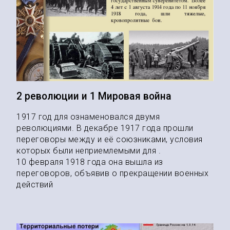
2 революции и 1 Мировая война
1917 год для ознаменовался двумя
революциями. В декабре 1917 года прошли
переговоры между и её союзниками, условия
которых были неприемлемыми для .
10 февраля 1918 года она вышла из
переговоров, объявив о прекращении военных
действий