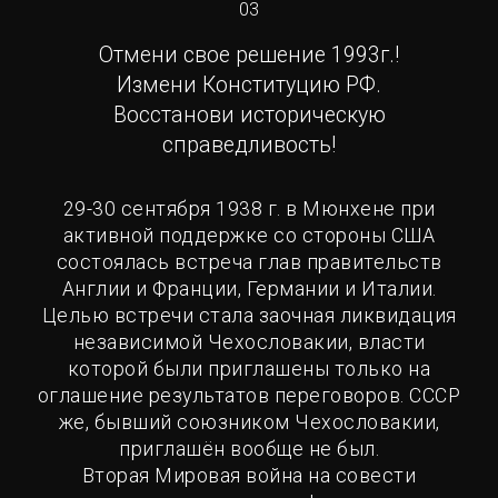
03
Отмени свое решение 1993г.!
Измени Конституцию РФ.
Восстанови историческую
справедливость!
29-30 сентября 1938 г. в Мюнхене при
активной поддержке со стороны США
состоялась встреча глав правительств
Англии и Франции, Германии и Италии.
Целью встречи стала заочная ликвидация
независимой Чехословакии, власти
которой были приглашены только на
оглашение результатов переговоров. СССР
же, бывший союзником Чехословакии,
приглашён вообще не был.
Вторая Мировая война на совести