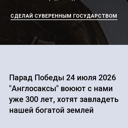
СДЕЛАЙ СУВЕРЕННЫМ ГОСУДАРСТВОМ
Парад Победы 24 июля 2026
"Англосаксы" воюют с нами
уже 300 лет, хотят завладеть
нашей богатой землей